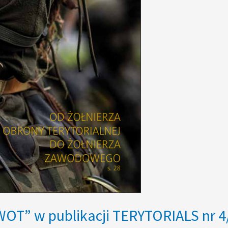
WOT” w publikacji TERYTORIALS nr 4