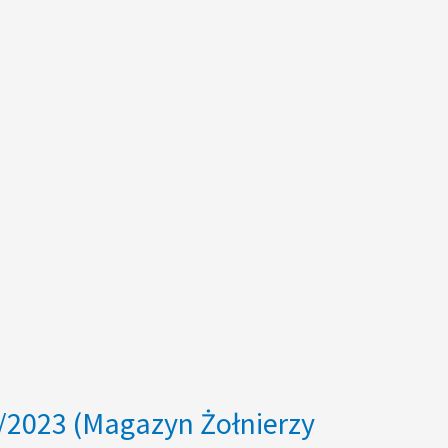
/2023 (Magazyn Żołnierzy