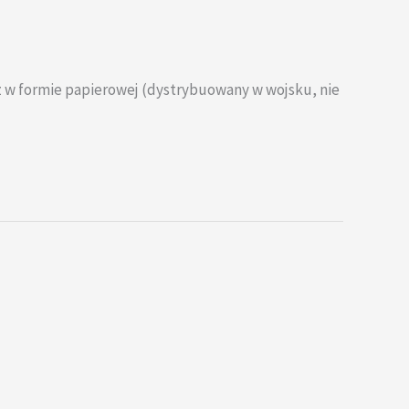
oraz w formie papierowej (dystrybuowany w wojsku, nie