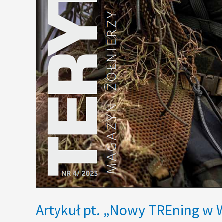
Artykuł pt. „Nowy TREning w 