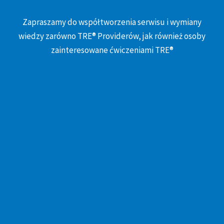
Zapraszamy do współtworzenia serwisu i wymiany
wiedzy zarówno TRE® Providerów, jak również osoby
zainteresowane ćwiczeniami TRE®