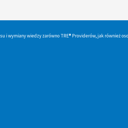
su i wymiany wiedzy zarówno TRE® Providerów, jak również os