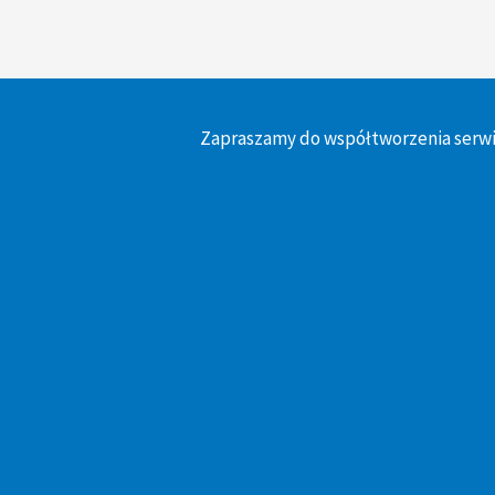
Zapraszamy do współtworzenia serwi