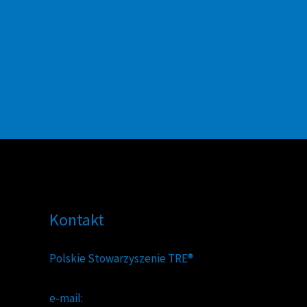
Kontakt
Polskie Stowarzyszenie TRE®
e-mail: