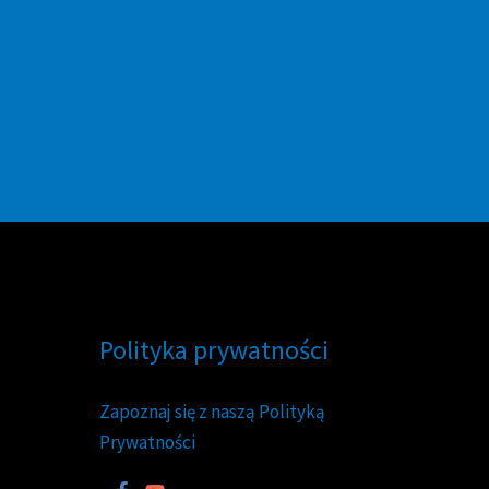
Polityka prywatności
Zapoznaj się z naszą Polityką
Prywatności