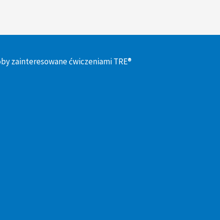
oby zainteresowane ćwiczeniami TRE®