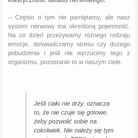
– Często o tym nie pamiętamy, ale nasz
system nerwowy ma określoną pojemność.
Na co dzień przeżywamy różnego rodzaju
emocje, doświadczamy stresu czy dużego
pobudzenia i jeśli nie wyrzucimy tego z
organizmu, pozostanie to w naszym ciele.
Jeśli ciało nie drży, oznacza
to, że nie czuje się gotowe,
żeby pozwolić sobie na
cokolwiek. Nie należy się tym