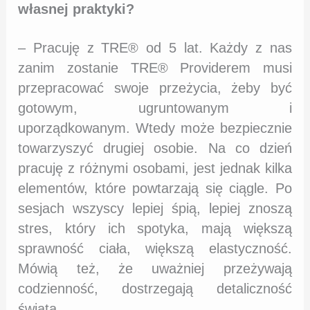
własnej praktyki?
– Pracuję z TRE® od 5 lat. Każdy z nas
zanim zostanie TRE® Providerem musi
przepracować swoje przeżycia, żeby być
gotowym, ugruntowanym i
uporządkowanym. Wtedy może bezpiecznie
towarzyszyć drugiej osobie. Na co dzień
pracuję z różnymi osobami, jest jednak kilka
elementów, które powtarzają się ciągle. Po
sesjach wszyscy lepiej śpią, lepiej znoszą
stres, który ich spotyka, mają większą
sprawność ciała, większą elastyczność.
Mówią też, że uważniej przeżywają
codzienność, dostrzegają detaliczność
świata.