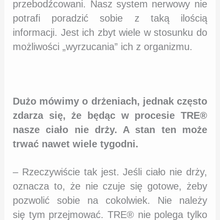
przebodźcowani. Nasz system nerwowy nie
potrafi poradzić sobie z taką ilością
informacji. Jest ich zbyt wiele w stosunku do
możliwości „wyrzucania” ich z organizmu.
Dużo mówimy o drżeniach, jednak często
zdarza się, że będąc w procesie TRE®
nasze ciało nie drży. A stan ten może
trwać nawet wiele tygodni.
– Rzeczywiście tak jest. Jeśli ciało nie drży,
oznacza to, że nie czuje się gotowe, żeby
pozwolić sobie na cokolwiek. Nie należy
się tym przejmować. TRE® nie polega tylko