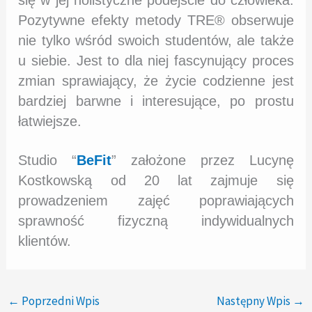
Pozytywne efekty metody TRE® obserwuje
nie tylko wśród swoich studentów, ale także
u siebie. Jest to dla niej fascynujący proces
zmian sprawiający, że życie codzienne jest
bardziej barwne i interesujące, po prostu
łatwiejsze.
Studio “
BeFit
” założone przez Lucynę
Kostkowską od 20 lat zajmuje się
prowadzeniem zajęć poprawiających
sprawność fizyczną indywidualnych
klientów.
←
Poprzedni Wpis
Następny Wpis
→