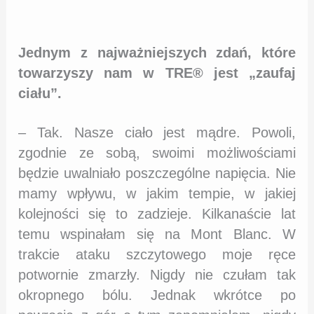
Jednym z najważniejszych zdań, które
towarzyszy nam w TRE® jest „zaufaj
ciału”.
– Tak. Nasze ciało jest mądre. Powoli,
zgodnie ze sobą, swoimi możliwościami
będzie uwalniało poszczególne napięcia. Nie
mamy wpływu, w jakim tempie, w jakiej
kolejności się to zadzieje. Kilkanaście lat
temu wspinałam się na Mont Blanc. W
trakcie ataku szczytowego moje ręce
potwornie zmarzły. Nigdy nie czułam tak
okropnego bólu. Jednak wkrótce po