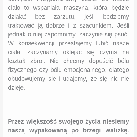
ciało to wspaniała maszyna, która będzie
działać bez zarzutu, jeśli będziemy
traktować ją dobrze i z szacunkiem. Jeśli
jednak o niej zapomnimy, zaczynie się psuć.
W konsekwencji przestajemy lubić nasze
ciała, zaczynamy oklejać się czymś na
kształt zbroi. Nie chcemy dopuścić bólu
fizycznego czy bólu emocjonalnego, dlatego
obudowujemy się i udajemy, że się nic nie
dzieje.
Przez większość swojego życia niesiemy
naszą wypakowaną po brzegi walizkę.