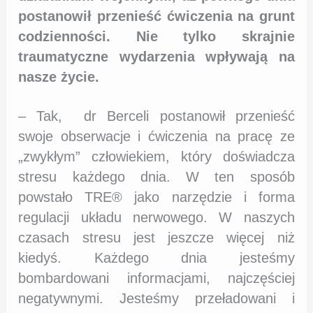
postanowił przenieść ćwiczenia na grunt
codzienności. Nie tylko skrajnie
traumatyczne wydarzenia wpływają na
nasze życie.
– Tak,
dr Berceli postanowił przenieść
swoje obserwacje i ćwiczenia na pracę ze
„zwykłym” człowiekiem, który doświadcza
stresu każdego dnia. W ten sposób
powstało TRE® jako narzędzie i forma
regulacji układu nerwowego. W naszych
czasach stresu jest jeszcze więcej niż
kiedyś. Każdego dnia jesteśmy
bombardowani informacjami, najczęściej
negatywnymi. Jesteśmy przeładowani i