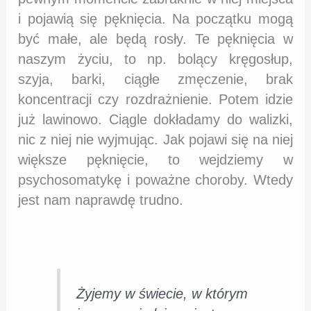
i pojawią się pęknięcia. Na początku mogą
być małe, ale będą rosły. Te pęknięcia w
naszym życiu, to np. bolący kręgosłup,
szyja, barki, ciągłe zmęczenie, brak
koncentracji czy rozdrażnienie. Potem idzie
już lawinowo. Ciągle dokładamy do walizki,
nic z niej nie wyjmując. Jak pojawi się na niej
większe pęknięcie, to wejdziemy w
psychosomatykę i poważne choroby. Wtedy
jest nam naprawdę trudno.
Żyjemy w świecie, w którym