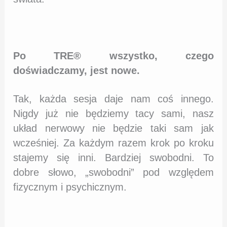
Po TRE® wszystko, czego
doświadczamy, jest nowe.
Tak, każda sesja daje nam coś innego.
Nigdy już nie będziemy tacy sami, nasz
układ nerwowy nie będzie taki sam jak
wcześniej. Za każdym razem krok po kroku
stajemy się inni. Bardziej swobodni. To
dobre słowo, „swobodni” pod względem
fizycznym i psychicznym.