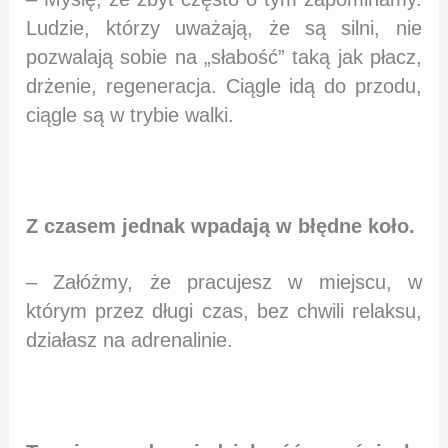
Ludzie, którzy uważają, że są silni, nie
pozwalają sobie na „słabość” taką jak płacz,
drżenie, regeneracja. Ciągle idą do przodu,
ciągle są w trybie walki.
Z czasem jednak wpadają w błędne koło.
– Załóżmy, że pracujesz w miejscu, w
którym przez długi czas, bez chwili relaksu,
działasz na adrenalinie.