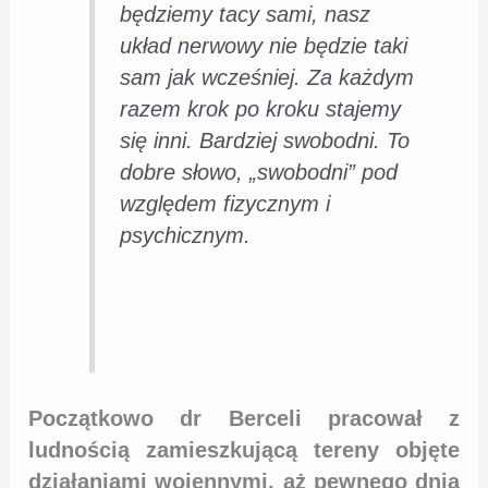
będziemy tacy sami, nasz
układ nerwowy nie będzie taki
sam jak wcześniej. Za każdym
razem krok po kroku stajemy
się inni. Bardziej swobodni. To
dobre słowo, „swobodni” pod
względem fizycznym i
psychicznym.
Początkowo dr Berceli pracował z
ludnością zamieszkującą tereny objęte
działaniami wojennymi, aż pewnego dnia