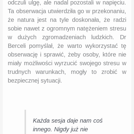
odczuli ulgę, ale nadal pozostali w napięciu.
Ta obserwacja utwierdziła go w przekonaniu,
że natura jest na tyle doskonała, że radzi
sobie nawet z ogromnym natężeniem stresu
w dużych zgromadzeniach ludzkich. Dr
Berceli pomyślał, że warto wykorzystać tę
obserwację i sprawić, żeby osoby, które nie
miały możliwości wyrzucić swojego stresu w
trudnych warunkach, mogły to zrobić w
bezpiecznej sytuacji.
Każda sesja daje nam coś
innego. Nigdy już nie