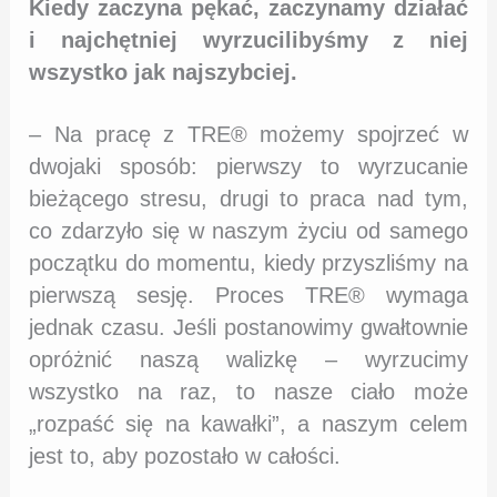
Kiedy zaczyna pękać, zaczynamy działać
i najchętniej wyrzucilibyśmy z niej
wszystko jak najszybciej.
– Na pracę z TRE® możemy spojrzeć w
dwojaki sposób: pierwszy to wyrzucanie
bieżącego stresu, drugi to praca nad tym,
co zdarzyło się w naszym życiu od samego
początku do momentu, kiedy przyszliśmy na
pierwszą sesję. Proces TRE® wymaga
jednak czasu. Jeśli postanowimy gwałtownie
opróżnić naszą walizkę – wyrzucimy
wszystko na raz, to nasze ciało może
„rozpaść się na kawałki”, a naszym celem
jest to, aby pozostało w całości.