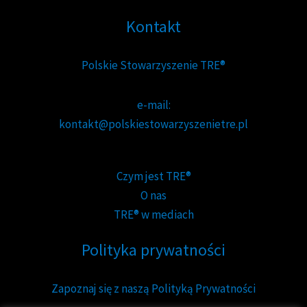
Kontakt
Polskie Stowarzyszenie TRE®
e-mail:
kontakt@polskiestowarzyszenietre.pl
Czym jest TRE®
O nas
TRE® w mediach
Polityka prywatności
Zapoznaj się z naszą Polityką Prywatności