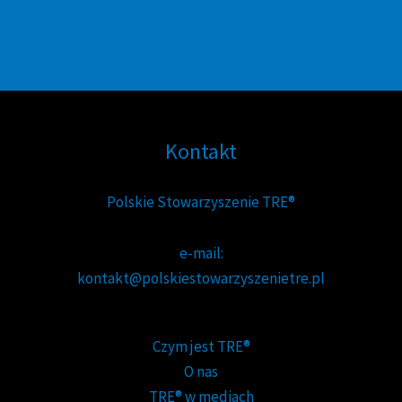
Kontakt
Polskie Stowarzyszenie TRE®
e-mail:
kontakt@polskiestowarzyszenietre.pl
Czym jest TRE®
O nas
TRE® w mediach