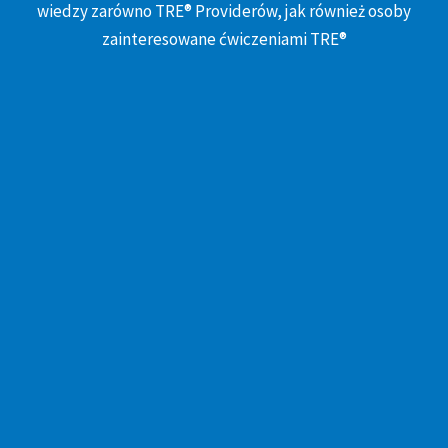
wiedzy zarówno TRE® Providerów, jak również osoby
zainteresowane ćwiczeniami TRE®