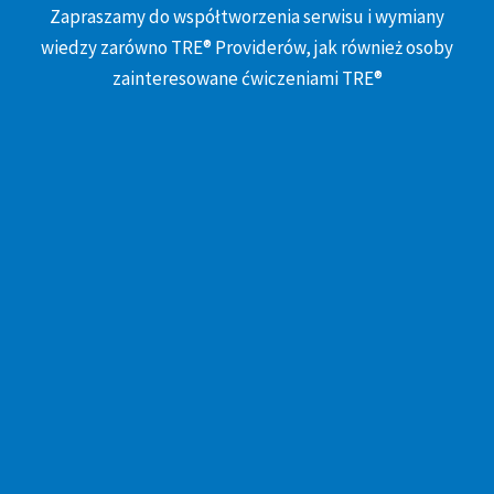
Zapraszamy do współtworzenia serwisu i wymiany
wiedzy zarówno TRE® Providerów, jak również osoby
zainteresowane ćwiczeniami TRE®