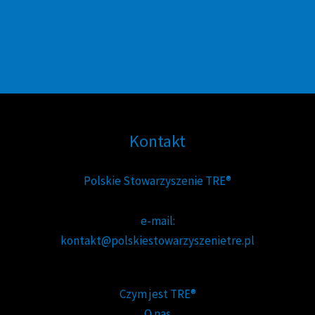
Kontakt
Polskie Stowarzyszenie TRE®
e-mail:
kontakt@polskiestowarzyszenietre.pl
Czym jest TRE®
O nas