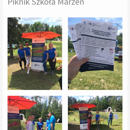
Piknik Szkoła Marzeń