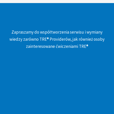
Zapraszamy do współtworzenia serwisu i wymiany
wiedzy zarówno TRE® Providerów, jak również osoby
zainteresowane ćwiczeniami TRE®