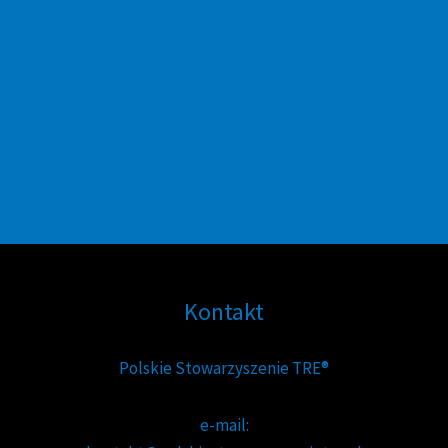
Kontakt
Polskie Stowarzyszenie TRE®
e-mail: