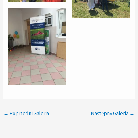
←
Poprzedni Galeria
Następny Galeria
→