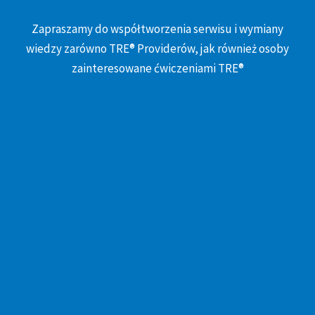
Zapraszamy do współtworzenia serwisu i wymiany
wiedzy zarówno TRE® Providerów, jak również osoby
zainteresowane ćwiczeniami TRE®