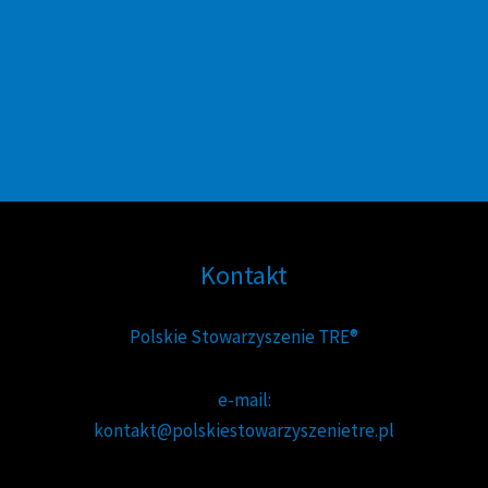
Kontakt
Polskie Stowarzyszenie TRE®
e-mail:
kontakt@polskiestowarzyszenietre.pl