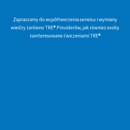
Zapraszamy do współtworzenia serwisu i wymiany
wiedzy zarówno TRE® Providerów, jak również osoby
zainteresowane ćwiczeniami TRE®