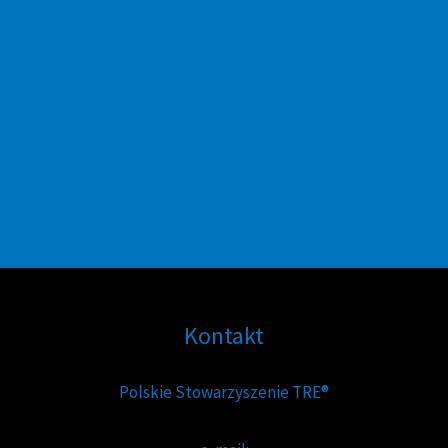
Kontakt
Polskie Stowarzyszenie TRE®