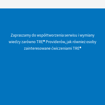
Zapraszamy do współtworzenia serwisu i wymiany
wiedzy zarówno TRE® Providerów, jak również osoby
zainteresowane ćwiczeniami TRE®