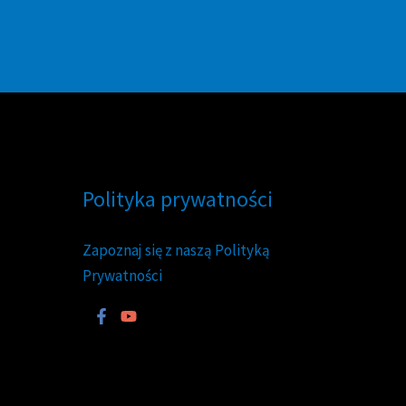
Polityka prywatności
Zapoznaj się z naszą Polityką
Prywatności