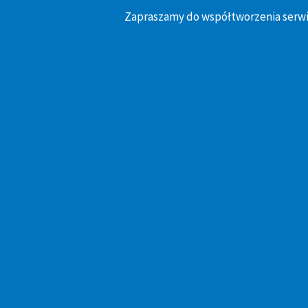
Zapraszamy do współtworzenia serwi