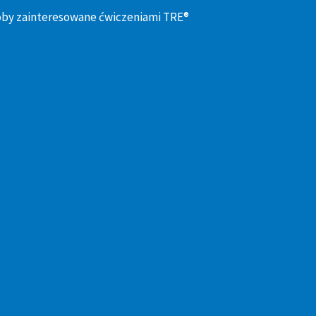
oby zainteresowane ćwiczeniami TRE®