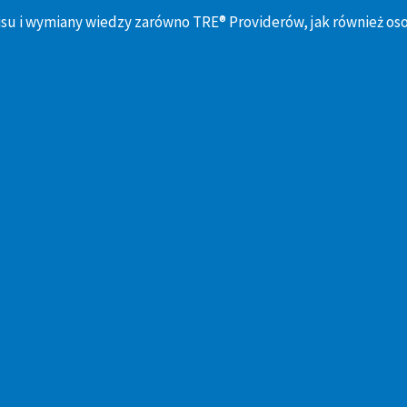
su i wymiany wiedzy zarówno TRE® Providerów, jak również os