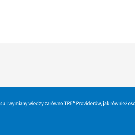
su i wymiany wiedzy zarówno TRE® Providerów, jak również os