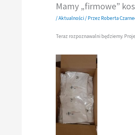
Mamy „firmowe” kos
/
Aktualności
/ Przez
Roberta Czarne
Teraz rozpoznawalni będziemy. Proje