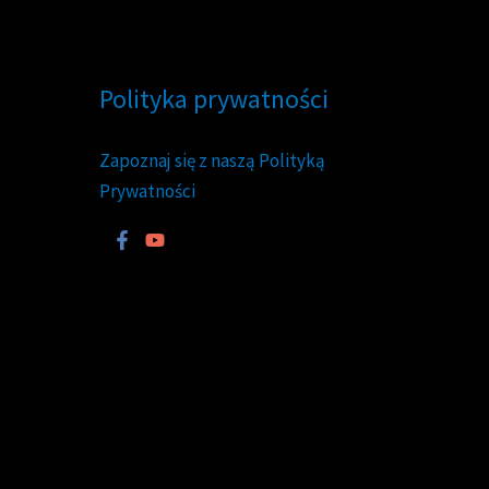
Polityka prywatności
Zapoznaj się z naszą Polityką
Prywatności